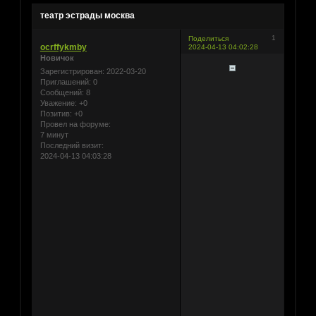
театр эстрады москва
1
Поделиться
ocrffykmby
2024-04-13 04:02:28
Новичок
Зарегистрирован
: 2022-03-20
Приглашений:
0
Сообщений:
8
Уважение:
+0
Позитив:
+0
Провел на форуме:
7 минут
Последний визит:
2024-04-13 04:03:28