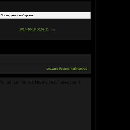
Последнее сообщение
2014-10-18 00:09:21
fina
создать бесплатный форум